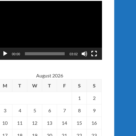
ideo
layer
00:00
03:02
August 2026
M
T
W
T
F
S
S
1
2
3
4
5
6
7
8
9
10
11
12
13
14
15
16
17
18
19
20
21
22
23