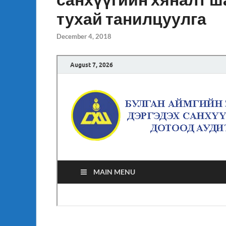
тухай танилцуулга
December 4, 2018