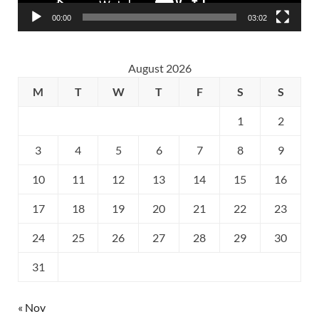
00:00
03:02
August 2026
M
T
W
T
F
S
S
1
2
3
4
5
6
7
8
9
10
11
12
13
14
15
16
17
18
19
20
21
22
23
24
25
26
27
28
29
30
31
« Nov