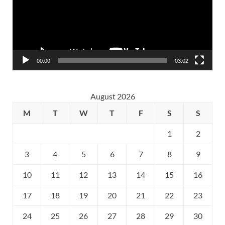
00:00
03:02
August 2026
M
T
W
T
F
S
S
1
2
3
4
5
6
7
8
9
10
11
12
13
14
15
16
17
18
19
20
21
22
23
24
25
26
27
28
29
30