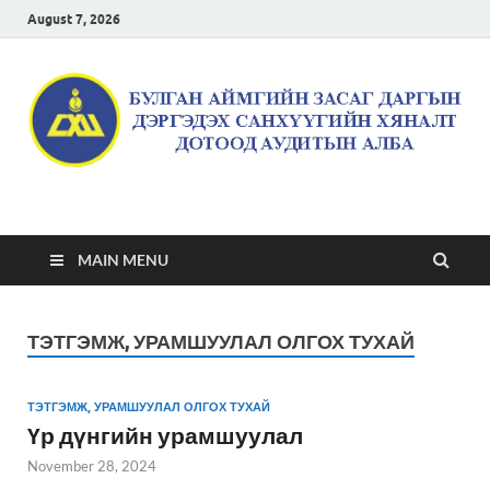
August 7, 2026
Булган аймгийн засаг
даргын дэргэдэх
MAIN MENU
санхүүгийн хяналт
ТЭТГЭМЖ, УРАМШУУЛАЛ ОЛГОХ ТУХАЙ
дотоод аудитын алба
ТЭТГЭМЖ, УРАМШУУЛАЛ ОЛГОХ ТУХАЙ
Үр дүнгийн урамшуулал
November 28, 2024