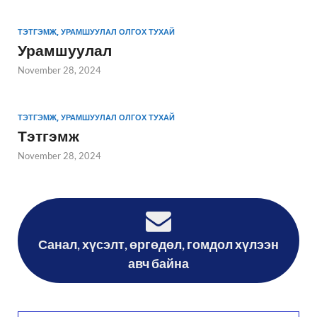
ТЭТГЭМЖ, УРАМШУУЛАЛ ОЛГОХ ТУХАЙ
Урамшуулал
November 28, 2024
ТЭТГЭМЖ, УРАМШУУЛАЛ ОЛГОХ ТУХАЙ
Тэтгэмж
November 28, 2024
Санал, хүсэлт, өргөдөл, гомдол хүлээн
авч байна