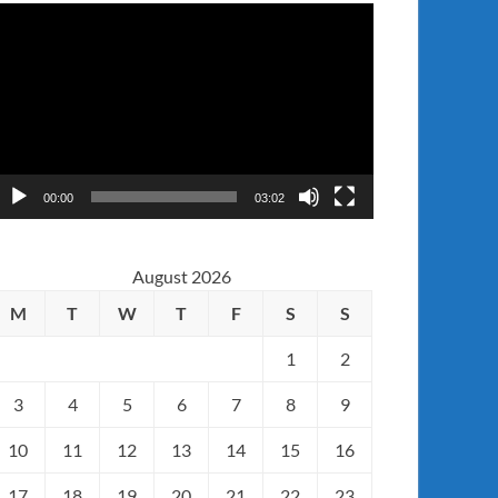
ideo
layer
00:00
03:02
August 2026
M
T
W
T
F
S
S
1
2
3
4
5
6
7
8
9
10
11
12
13
14
15
16
17
18
19
20
21
22
23