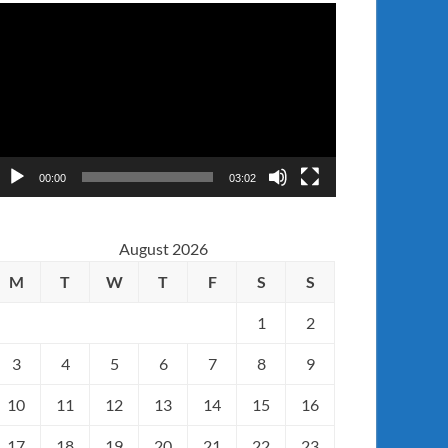
ideo
layer
00:00
03:02
August 2026
M
T
W
T
F
S
S
1
2
3
4
5
6
7
8
9
10
11
12
13
14
15
16
17
18
19
20
21
22
23