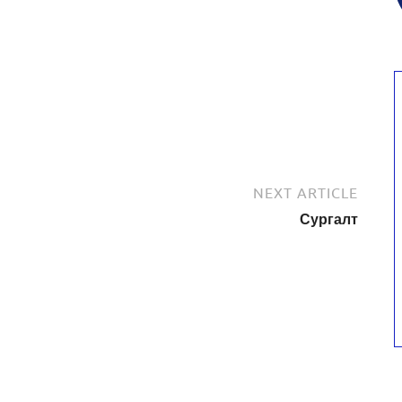
NEXT ARTICLE
Сургалт