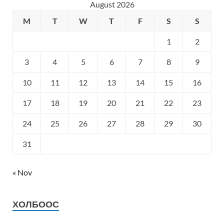
August 2026
M
T
W
T
F
S
S
1
2
3
4
5
6
7
8
9
10
11
12
13
14
15
16
17
18
19
20
21
22
23
24
25
26
27
28
29
30
31
« Nov
ХОЛБООС