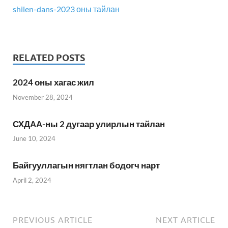
shilen-dans-2023 оны тайлан
RELATED POSTS
2024 оны хагас жил
November 28, 2024
СХДАА-ны 2 дугаар улирлын тайлан
June 10, 2024
Байгууллагын нягтлан бодогч нарт
April 2, 2024
PREVIOUS ARTICLE
NEXT ARTICLE