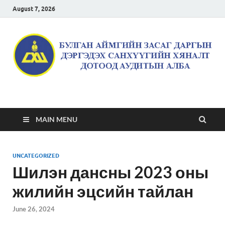
August 7, 2026
Булган аймгийн засаг
даргын дэргэдэх
MAIN MENU
санхүүгийн хяналт
UNCATEGORIZED
дотоод аудитын алба
Шилэн дансны 2023 оны
жилийн эцсийн тайлан
June 26, 2024