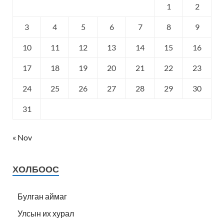
1
2
3
4
5
6
7
8
9
10
11
12
13
14
15
16
17
18
19
20
21
22
23
24
25
26
27
28
29
30
31
« Nov
ХОЛБООС
Булган аймаг
Улсын их хурал