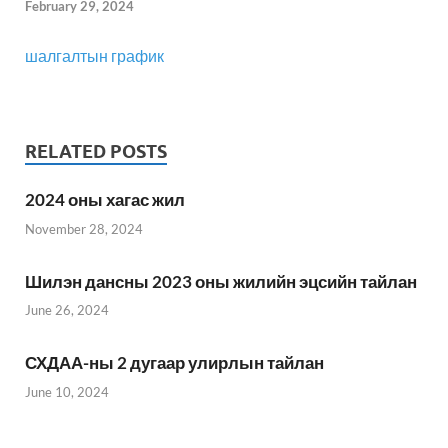
February 29, 2024
шалгалтын график
RELATED POSTS
2024 оны хагас жил
November 28, 2024
Шилэн дансны 2023 оны жилийн эцсийн тайлан
June 26, 2024
СХДАА-ны 2 дугаар улирлын тайлан
June 10, 2024