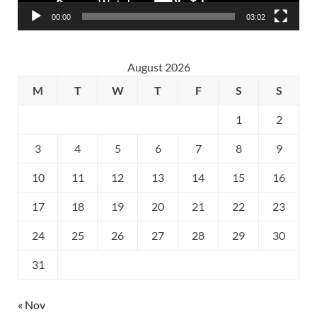
00:00
03:02
August 2026
M
T
W
T
F
S
S
1
2
3
4
5
6
7
8
9
10
11
12
13
14
15
16
17
18
19
20
21
22
23
24
25
26
27
28
29
30
31
« Nov