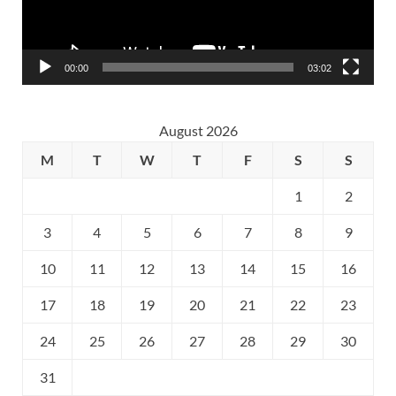
00:00
03:02
August 2026
M
T
W
T
F
S
S
1
2
3
4
5
6
7
8
9
10
11
12
13
14
15
16
17
18
19
20
21
22
23
24
25
26
27
28
29
30
31