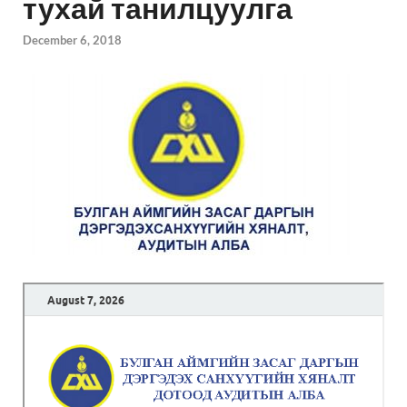
тухай танилцуулга
December 6, 2018