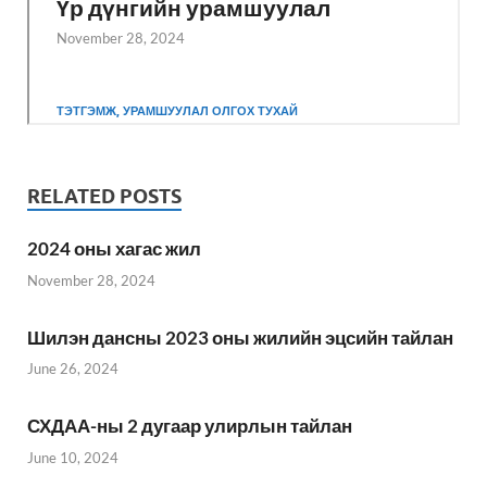
RELATED POSTS
2024 оны хагас жил
November 28, 2024
Шилэн дансны 2023 оны жилийн эцсийн тайлан
June 26, 2024
СХДАА-ны 2 дугаар улирлын тайлан
June 10, 2024