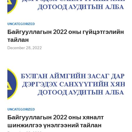
UNCATEGORIZED
Байгууллагын 2022 оны гүйцэтгэлийн
тайлан
December 28, 2022
UNCATEGORIZED
Байгууллагын 2022 оны хяналт
шинжилгээ үнэлгээний тайлан