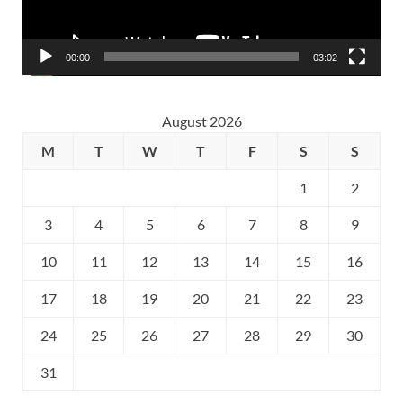
00:00
03:02
August 2026
M
T
W
T
F
S
S
1
2
3
4
5
6
7
8
9
10
11
12
13
14
15
16
17
18
19
20
21
22
23
24
25
26
27
28
29
30
31