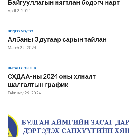
Байгууллагын нягтлан бодогч нарт
April 2, 2024
ВИДЕО МЭДЭЭ
Албаны 3 дугаар сарын тайлан
March 29, 2024
UNCATEGORIZED
СХДАА-ны 2024 оны хяналт
шалгалтын график
February 29, 2024