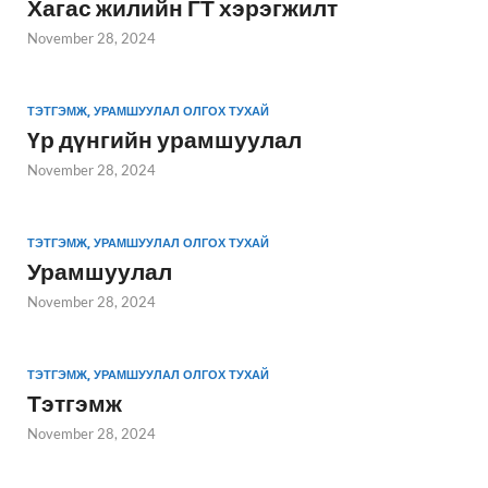
Хагас жилийн ГТ хэрэгжилт
November 28, 2024
ТЭТГЭМЖ, УРАМШУУЛАЛ ОЛГОХ ТУХАЙ
Үр дүнгийн урамшуулал
November 28, 2024
ТЭТГЭМЖ, УРАМШУУЛАЛ ОЛГОХ ТУХАЙ
Урамшуулал
November 28, 2024
ТЭТГЭМЖ, УРАМШУУЛАЛ ОЛГОХ ТУХАЙ
Тэтгэмж
November 28, 2024