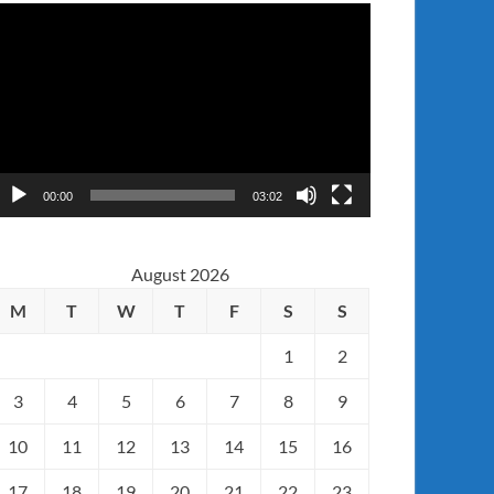
ideo
layer
00:00
03:02
August 2026
M
T
W
T
F
S
S
1
2
3
4
5
6
7
8
9
10
11
12
13
14
15
16
17
18
19
20
21
22
23