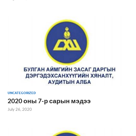
UNCATEGORIZED
2020 оны 7-р сарын мэдээ
July 26, 2020