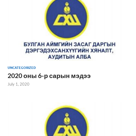
UNCATEGORIZED
2020 оны 6-р сарын мэдээ
July 1, 2020