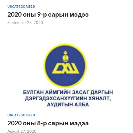
UNCATEGORIZED
2020 оны 9-р сарын мэдээ
September 25, 2020
UNCATEGORIZED
2020 оны 8-р сарын мэдээ
August 27, 2020