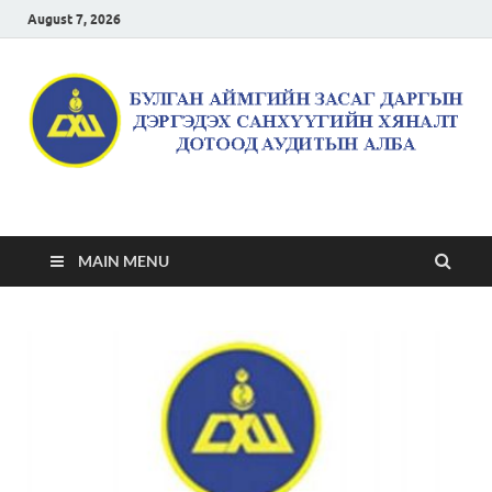
August 7, 2026
Булган аймгийн засаг
даргын дэргэдэх
MAIN MENU
санхүүгийн хяналт
дотоод аудитын алба