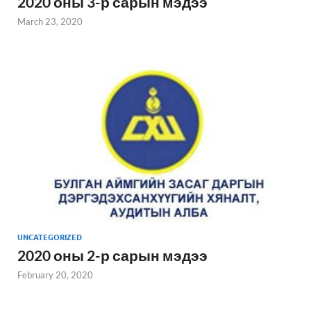
2020 оны 3-р сарын мэдээ
March 23, 2020
UNCATEGORIZED
2020 оны 2-р сарын мэдээ
February 20, 2020