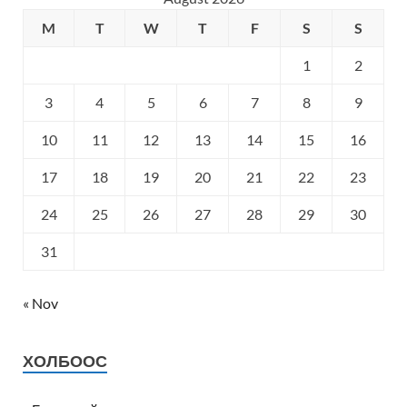
M
T
W
T
F
S
S
1
2
3
4
5
6
7
8
9
10
11
12
13
14
15
16
17
18
19
20
21
22
23
24
25
26
27
28
29
30
31
« Nov
ХОЛБООС