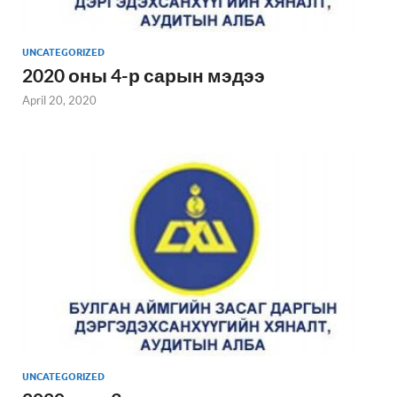
UNCATEGORIZED
2020 оны 4-р сарын мэдээ
April 20, 2020
UNCATEGORIZED