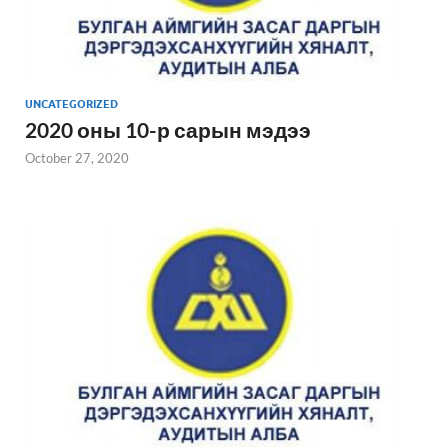
UNCATEGORIZED
2020 оны 10-р сарын мэдээ
October 27, 2020