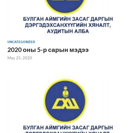
UNCATEGORIZED
2020 оны 5-р сарын мэдээ
May 25, 2020