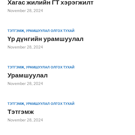
Хагас жилийн ГТ хэрэгжилт
November 28, 2024
ТЭТГЭМЖ, УРАМШУУЛАЛ ОЛГОХ ТУХАЙ
Үр дүнгийн урамшуулал
November 28, 2024
ТЭТГЭМЖ, УРАМШУУЛАЛ ОЛГОХ ТУХАЙ
Урамшуулал
November 28, 2024
ТЭТГЭМЖ, УРАМШУУЛАЛ ОЛГОХ ТУХАЙ
Тэтгэмж
November 28, 2024